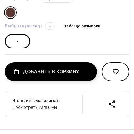
Выбрать размер:
-
Таблица размеров
-
ДОБАВИТЬ В КОРЗИНУ
Наличие в магазинах
Посмотреть магазины