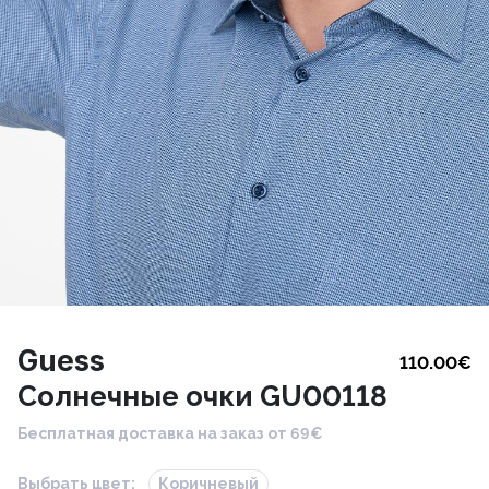
Guess
110.00
€
Cолнечные очки GU00118
Бесплатная доставка на заказ от 69€
Выбрать цвет:
Коричневый