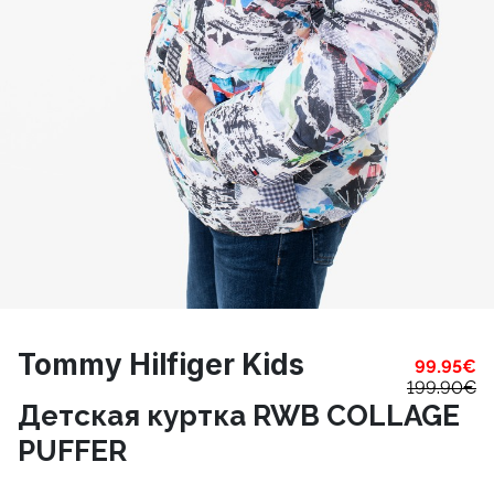
Tommy Hilfiger Kids
99.95
€
199.90
€
Детская куртка RWB COLLAGE
PUFFER