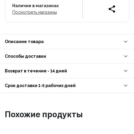
Наличие в магазинах
Посмотреть магазины
Описание товара
Способы доставки
Возврат в течение - 14 дней
Срок доставки 1-5 рабочих дней
Похожие продукты