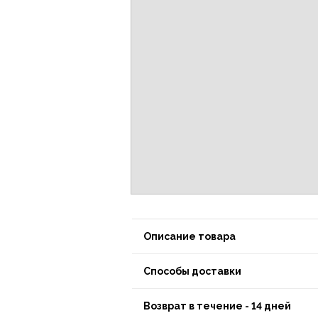
Описание товара
Способы доставки
Возврат в течение - 14 дней