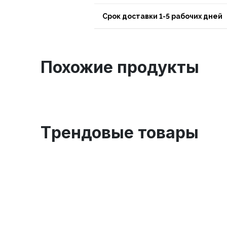
Срок доставки 1-5 рабочих дней
Похожие продукты
Tрендовые товары