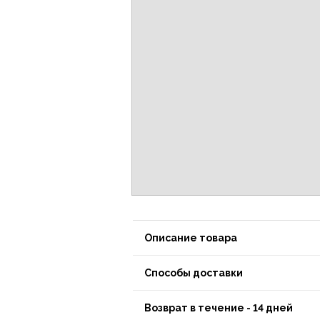
Описание товара
Способы доставки
Возврат в течение - 14 дней