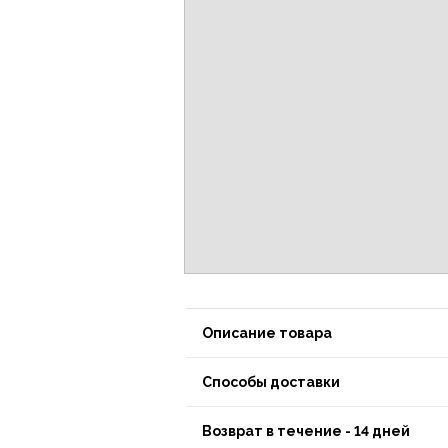
Описание товара
Способы доставки
Возврат в течение - 14 дней