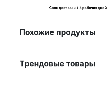
Срок доставки 1-5 рабочих дней
Похожие продукты
Tрендовые товары