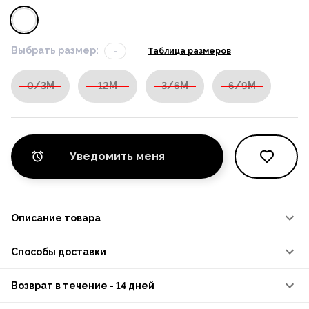
Выбрать размер:
-
Таблица размеров
0/3M
12M
3/6M
6/9M
Уведомить меня
Описание товара
Способы доставки
Возврат в течение - 14 дней