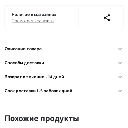
Наличие в магазинах
Посмотреть магазины
Описание товара
Способы доставки
Возврат в течение - 14 дней
Срок доставки 1-5 рабочих дней
Похожие продукты