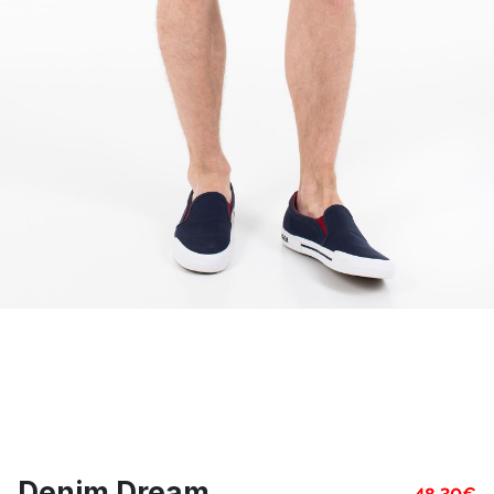
Denim Dream