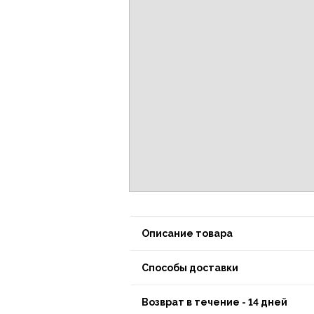
Описание товара
Способы доставки
Возврат в течение - 14 дней