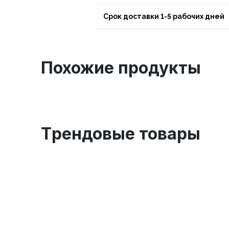
Срок доставки 1-5 рабочих дней
Похожие продукты
Tрендовые товары