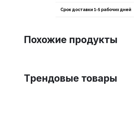
Срок доставки 1-5 рабочих дней
Похожие продукты
Tрендовые товары