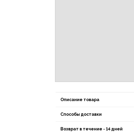
Описание товара
Способы доставки
Возврат в течение - 14 дней