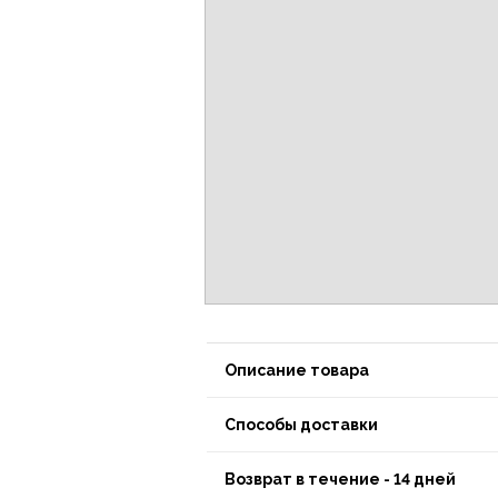
Описание товара
Способы доставки
Возврат в течение - 14 дней