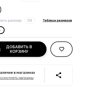
ать размер:
OS
Таблица размеров
S
ДОБАВИТЬ В
КОРЗИНУ
аличие в магазинах
осмотреть магазины