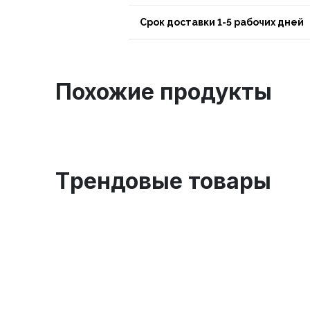
Срок доставки 1-5 рабочих дней
Похожие продукты
Tрендовые товары