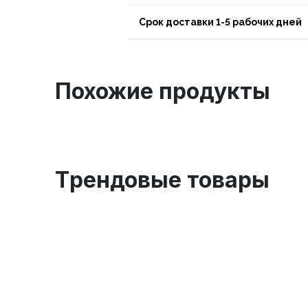
Срок доставки 1-5 рабочих дней
Похожие продукты
Tрендовые товары