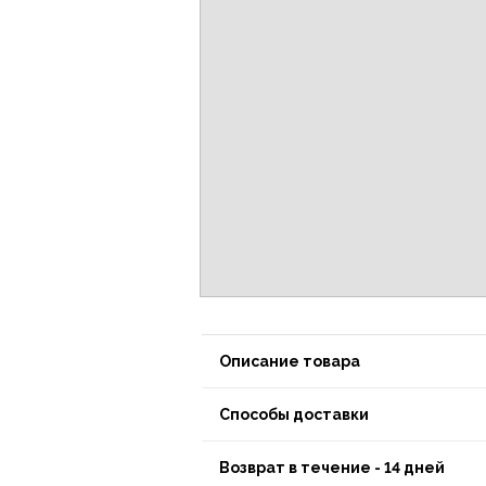
Описание товара
Способы доставки
Возврат в течение - 14 дней