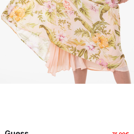
Guess