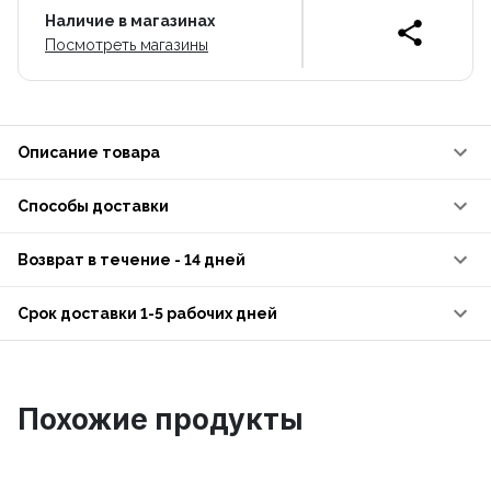
Наличие в магазинах
Посмотреть магазины
Описание товара
Способы доставки
Возврат в течение - 14 дней
Срок доставки 1-5 рабочих дней
Похожие продукты