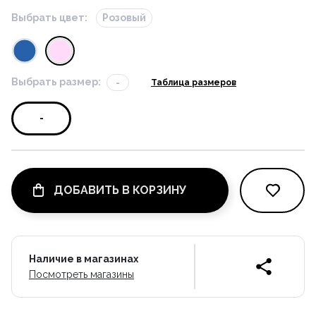
Выбрать цвет:
Розовый
Выбрать размер:
-
Таблица размеров
-
ДОБАВИТЬ В КОРЗИНУ
Наличие в магазинах
Посмотреть магазины