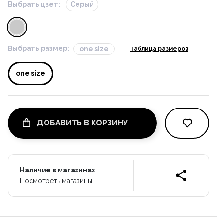
Выбрать цвет:
Серый
Выбрать размер:
one size
Таблица размеров
one size
ДОБАВИТЬ В КОРЗИНУ
Наличие в магазинах
Посмотреть магазины