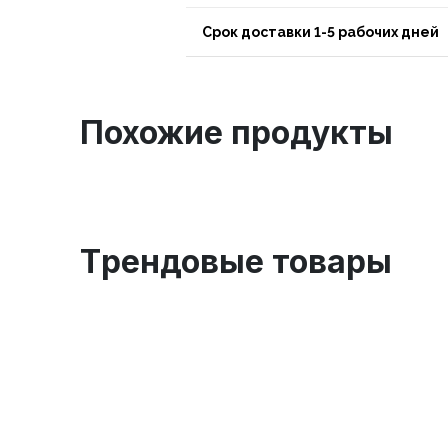
Срок доставки 1-5 рабочих дней
Похожие продукты
Tрендовые товары