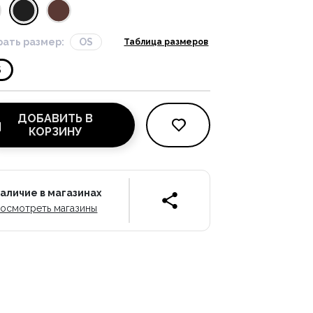
ать размер:
OS
Таблица размеров
S
ДОБАВИТЬ В
КОРЗИНУ
аличие в магазинах
осмотреть магазины