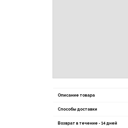
Описание товара
Способы доставки
Возврат в течение - 14 дней