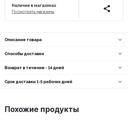
Наличие в магазинах
Посмотреть магазины
Описание товара
Способы доставки
Возврат в течение - 14 дней
Срок доставки 1-5 рабочих дней
Похожие продукты