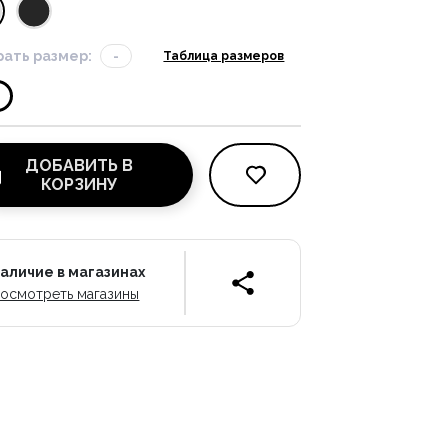
ать размер:
-
Таблица размеров
ДОБАВИТЬ В
КОРЗИНУ
аличие в магазинах
осмотреть магазины