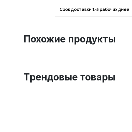
Срок доставки 1-5 рабочих дней
Похожие продукты
Tрендовые товары