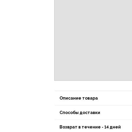
Описание товара
Способы доставки
Возврат в течение - 14 дней