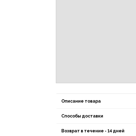
Описание товара
Способы доставки
Возврат в течение - 14 дней