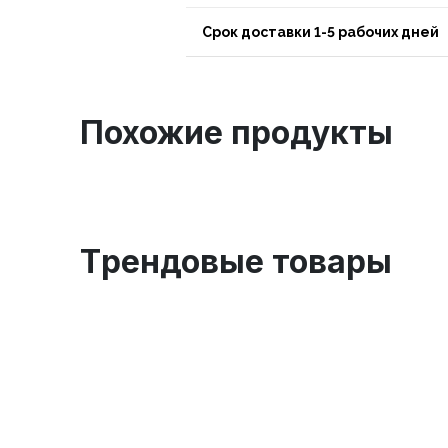
Срок доставки 1-5 рабочих дней
Похожие продукты
Tрендовые товары