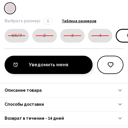
Выбрать размер:
5
Таблица размеров
6X/7
2
3
4
Уведомить меня
Описание товара
Способы доставки
Возврат в течение - 14 дней