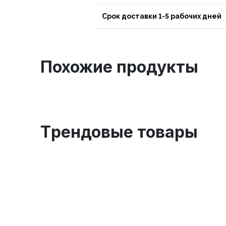
Срок доставки 1-5 рабочих дней
Похожие продукты
Tрендовые товары