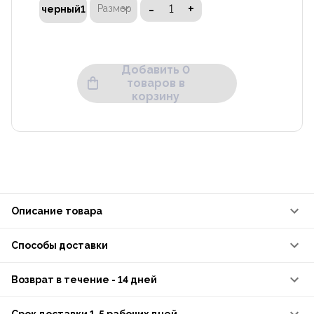
-
+
Размер
черный1
Добавить 0
товаров в
корзину
Описание товара
Способы доставки
Возврат в течение - 14 дней
Срок доставки 1-5 рабочих дней