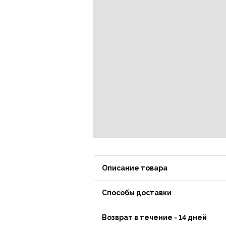
Описание товара
Способы доставки
Возврат в течение - 14 дней