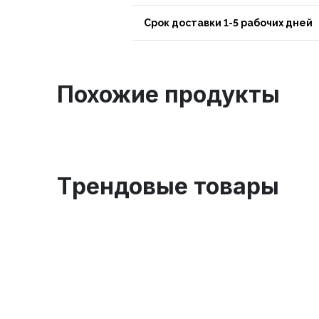
Срок доставки 1-5 рабочих дней
Похожие продукты
Tрендовые товары