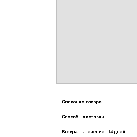
Описание товара
Способы доставки
Возврат в течение - 14 дней