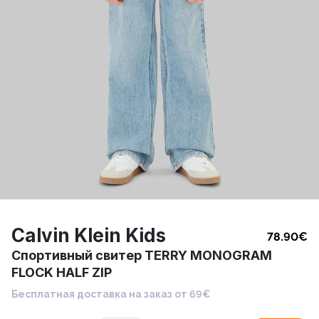
Calvin Klein Kids
78.90
€
Cпортивный свитер TERRY MONOGRAM
FLOCK HALF ZIP
Бесплатная доставка на заказ от 69€