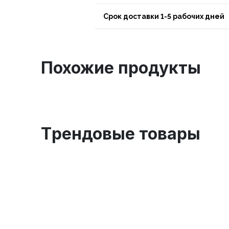
Срок доставки 1-5 рабочих дней
Похожие продукты
Tрендовые товары