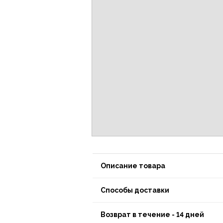
Описание товара
Способы доставки
Возврат в течение - 14 дней