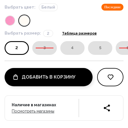
Выбрать цвет:
Белый
Последние
Выбрать размер:
2
Таблица размеров
2
3
4
5
ДОБАВИТЬ В КОРЗИНУ
Наличие в магазинах
Посмотреть магазины