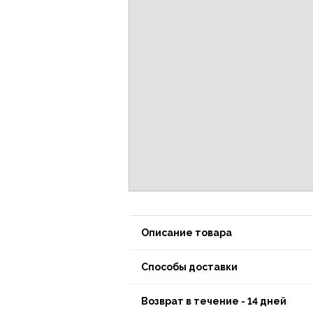
Описание товара
Способы доставки
Возврат в течение - 14 дней