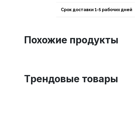
Срок доставки 1-5 рабочих дней
Похожие продукты
Tрендовые товары