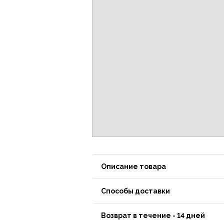
Описание товара
Способы доставки
Возврат в течение - 14 дней