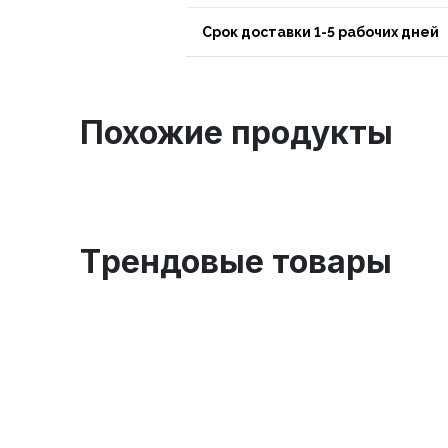
Срок доставки 1-5 рабочих дней
Похожие продукты
Tрендовые товары