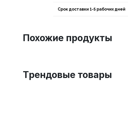
Срок доставки 1-5 рабочих дней
Похожие продукты
Tрендовые товары