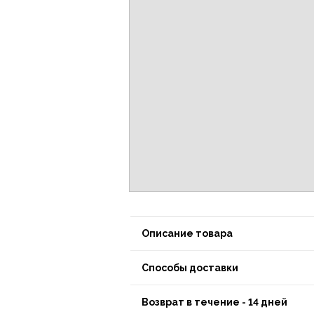
Описание товара
Способы доставки
Возврат в течение - 14 дней