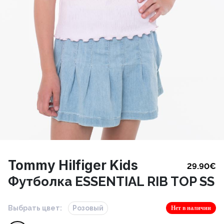
Tommy Hilfiger Kids
29.90
€
Футболка ESSENTIAL RIB TOP SS
Выбрать цвет:
Розовый
Нет в наличии