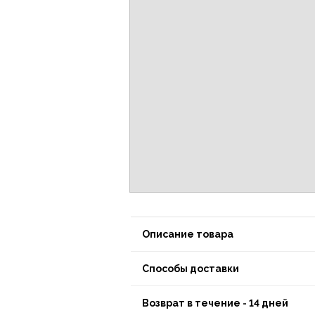
Описание товара
Способы доставки
Возврат в течение - 14 дней