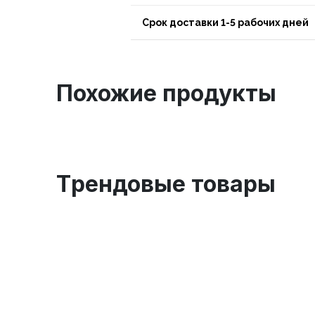
Срок доставки 1-5 рабочих дней
Похожие продукты
Tрендовые товары