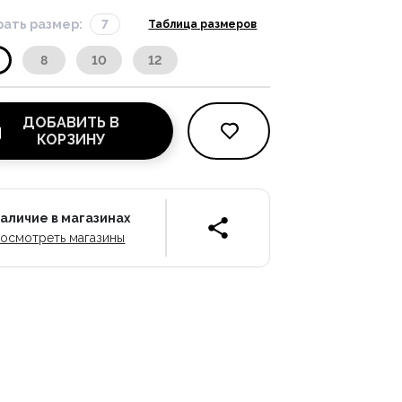
ать размер:
7
Таблица размеров
8
10
12
ДОБАВИТЬ В
КОРЗИНУ
аличие в магазинах
осмотреть магазины