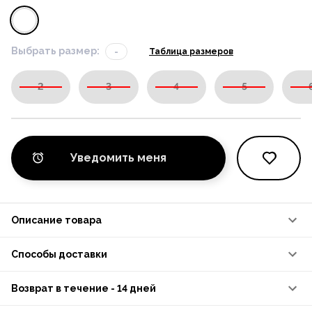
Выбрать размер:
-
Таблица размеров
2
3
4
5
Уведомить меня
Описание товара
Способы доставки
Возврат в течение - 14 дней