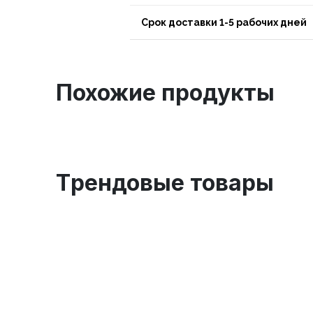
Срок доставки 1-5 рабочих дней
Похожие продукты
Tрендовые товары