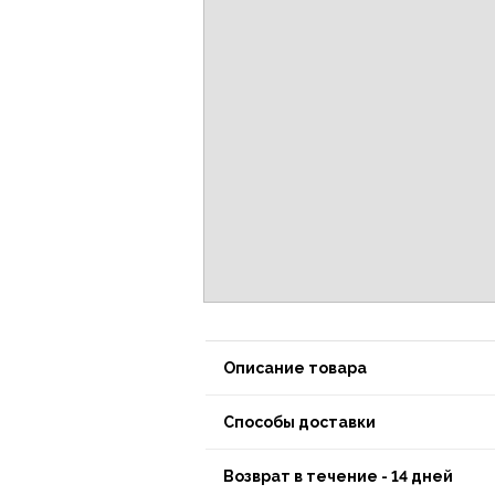
Описание товара
Способы доставки
Возврат в течение - 14 дней