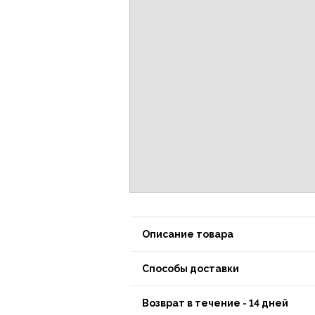
Описание товара
Способы доставки
Возврат в течение - 14 дней