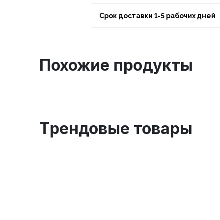
Срок доставки 1-5 рабочих дней
Похожие продукты
Tрендовые товары