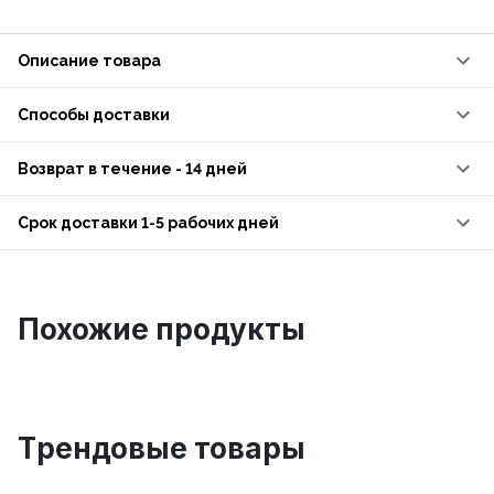
Описание товара
Способы доставки
Возврат в течение - 14 дней
Срок доставки 1-5 рабочих дней
Похожие продукты
Tрендовые товары