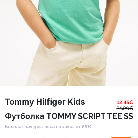
Tommy Hilfiger Kids
12.45
€
24.90
€
Футболка TOMMY SCRIPT TEE SS
Бесплатная доставка на заказ от 69€