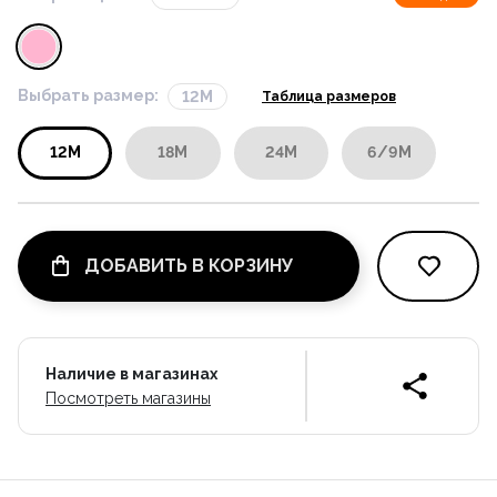
Выбрать размер:
12M
Таблица размеров
12M
18M
24M
6/9M
ДОБАВИТЬ В КОРЗИНУ
Наличие в магазинах
Посмотреть магазины