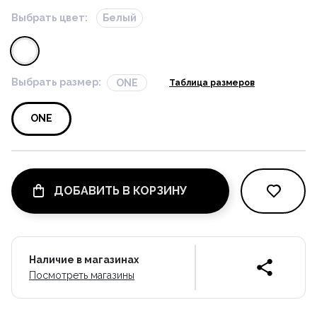
Выбрать цвет:
Белый
Выбрать размер:
ONE
Таблица размеров
ONE
ДОБАВИТЬ В КОРЗИНУ
Наличие в магазинах
Посмотреть магазины