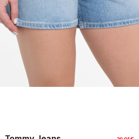
Tommy Jeans