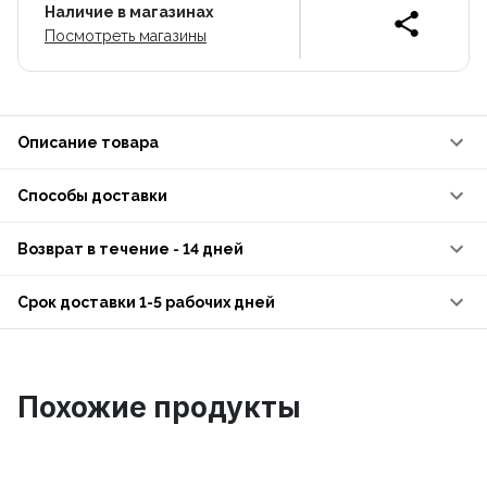
Наличие в магазинах
Посмотреть магазины
Описание товара
Способы доставки
Возврат в течение - 14 дней
Срок доставки 1-5 рабочих дней
Похожие продукты