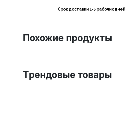
Срок доставки 1-5 рабочих дней
Похожие продукты
Tрендовые товары