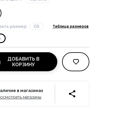
ать размер:
OS
Таблица размеров
S
ДОБАВИТЬ В
КОРЗИНУ
аличие в магазинах
осмотреть магазины