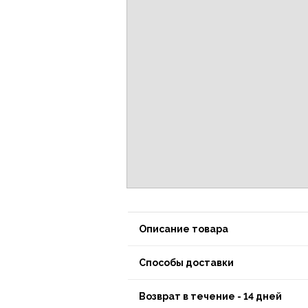
Описание товара
Способы доставки
Возврат в течение - 14 дней