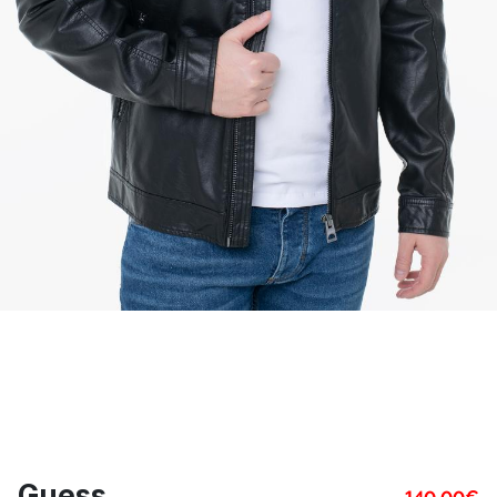
Guess