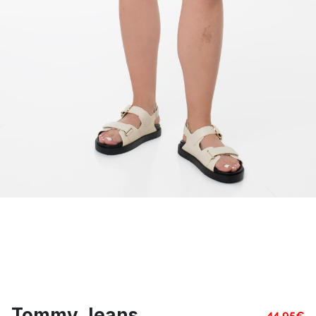
Tommy Jeans