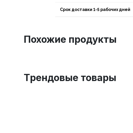
Срок доставки 1-5 рабочих дней
Похожие продукты
Tрендовые товары