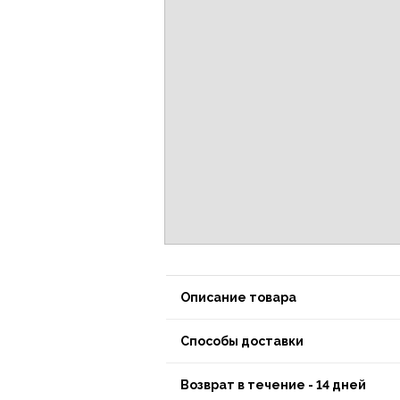
Описание товара
Способы доставки
Возврат в течение - 14 дней