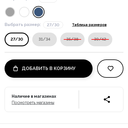
Выбрать размер:
27/30
Таблица размеров
27/30
31/34
35/38
39/42
ДОБАВИТЬ В КОРЗИНУ
Наличие в магазинах
Посмотреть магазины