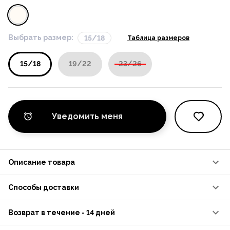
Выбрать размер:
15/18
Таблица размеров
15/18
19/22
23/26
Уведомить меня
Описание товара
Способы доставки
Возврат в течение - 14 дней