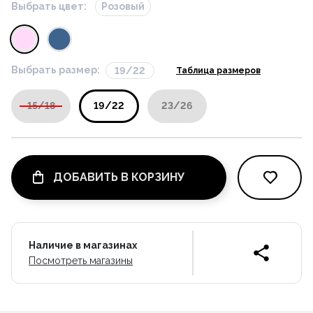
Выбрать цвет:
Розовый
Выбрать размер:
19/22
Таблица размеров
15/18
19/22
23/26
ДОБАВИТЬ В КОРЗИНУ
Наличие в магазинах
Посмотреть магазины