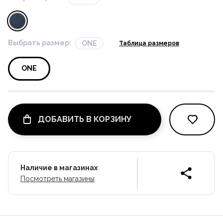
Выбрать размер:
ONE
Таблица размеров
ONE
ДОБАВИТЬ В КОРЗИНУ
Наличие в магазинах
Посмотреть магазины