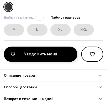
Выбрать размер:
-
Таблица размеров
M
L
XL
XXL
Уведомить меня
Описание товара
Способы доставки
Возврат в течение - 14 дней